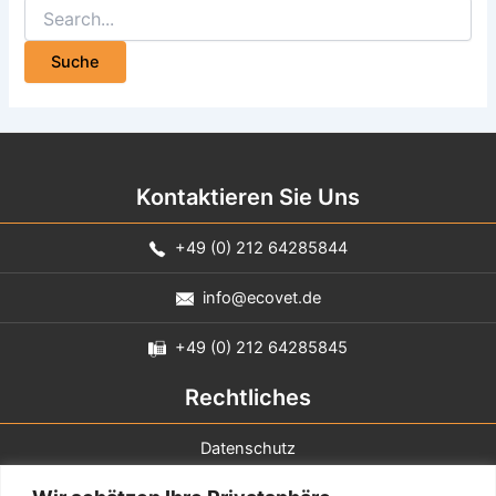
Kontaktieren Sie Uns
+49 (0) 212 64285844
info@ecovet.de
+49 (0) 212 64285845
Rechtliches
Datenschutz