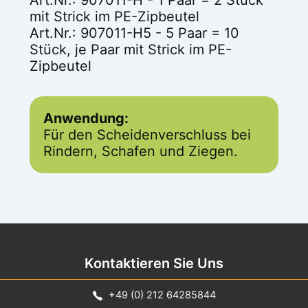
mit Strick im PE-Zipbeutel
Art.Nr.: 907011-H5 - 5 Paar = 10
Stück, je Paar mit Strick im PE-
Zipbeutel
Anwendung:
Für den Scheidenverschluss bei
Rindern, Schafen und Ziegen.
Kontaktieren Sie Uns
+49 (0) 212 64285844