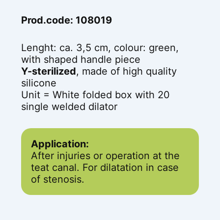
Prod.code: 108019
Lenght: ca. 3,5 cm, colour: green,
with shaped handle piece
Y-sterilized
, made of high quality
silicone
Unit = White folded box with 20
single welded dilator
Application:
After injuries or operation at the
teat canal. For dilatation in case
of stenosis.