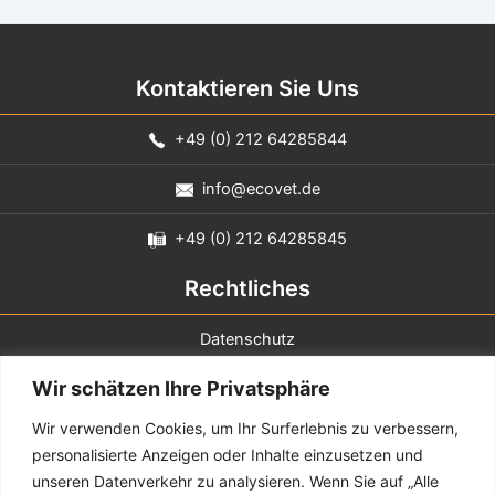
Kontaktieren Sie Uns
+49 (0) 212 64285844
info@ecovet.de
+49 (0) 212 64285845
Rechtliches
Datenschutz
Wir schätzen Ihre Privatsphäre
Impressum
Wir verwenden Cookies, um Ihr Surferlebnis zu verbessern,
Sie erreichen uns
personalisierte Anzeigen oder Inhalte einzusetzen und
unseren Datenverkehr zu analysieren. Wenn Sie auf „Alle
Montag - Donnerstag
8:00 - 17:00