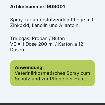
Artikelnummer: 909001
Spray zur unterstützenden Pflege mit
Zinkoxid, Lanolin und Allantoin.
Treibgas: Propan / Butan
VE = 1 Dose 200 ml / Karton a 12
Dosen
Anwendung:
Veterinärkosmetisches Spray zum
Schutz und zur Pflege der Haut.