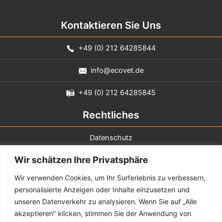
Kontaktieren Sie Uns
+49 (0) 212 64285844
info@ecovet.de
+49 (0) 212 64285845
Rechtliches
Datenschutz
Wir schätzen Ihre Privatsphäre
Impressum
Wir verwenden Cookies, um Ihr Surferlebnis zu verbessern,
Sie erreichen uns
personalisierte Anzeigen oder Inhalte einzusetzen und
unseren Datenverkehr zu analysieren. Wenn Sie auf „Alle
Montag - Donnerstag
8:00 - 17:00
akzeptieren" klicken, stimmen Sie der Anwendung von